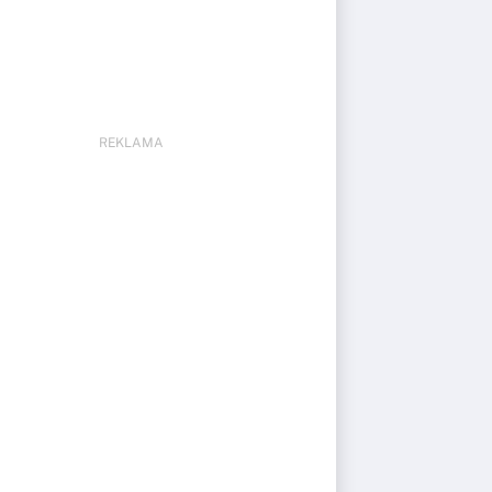
REKLAMA