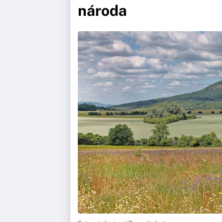
národa