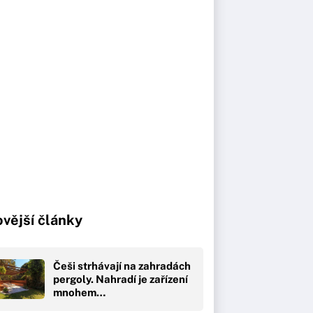
vější články
Češi strhávají na zahradách
pergoly. Nahradí je zařízení
mnohem…