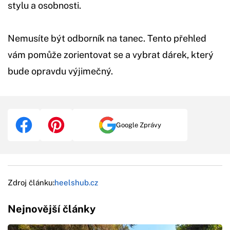
stylu a osobnosti.
Nemusíte být odborník na tanec. Tento přehled
vám pomůže zorientovat se a vybrat dárek, který
bude opravdu výjimečný.
Google Zprávy
Zdroj článku:
heelshub.cz
Nejnovější články