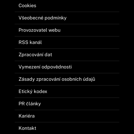
Cookies
Všeobecné podmínky
Provozovatel webu
RSS kanál
Zpracování dat
Vymezení odpovědnosti
Zásady zpracování osobních údajů
Etický kodex
PR články
Kariéra
Kontakt