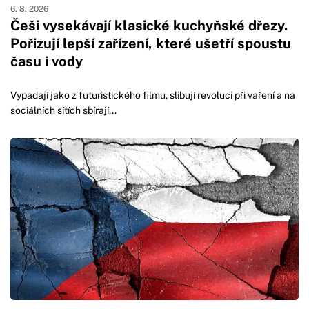
6. 8. 2026
Češi vysekávají klasické kuchyňské dřezy.
Pořizují lepší zařízení, které ušetří spoustu
času i vody
Vypadají jako z futuristického filmu, slibují revoluci při vaření a na
sociálních sítích sbírají...