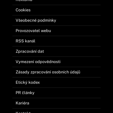
Cookies
Všeobecné podmínky
Provozovatel webu
RSS kanál
Zpracování dat
Vymezení odpovědnosti
Zásady zpracování osobních údajů
Etický kodex
PR články
Kariéra