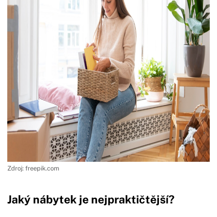
Zdroj: freepik.com
Jaký nábytek je nejpraktičtější?