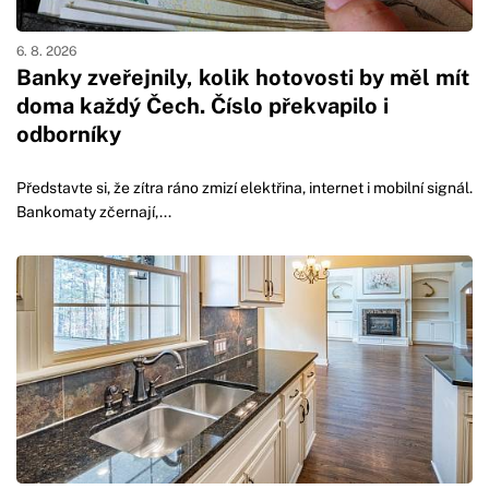
6. 8. 2026
Banky zveřejnily, kolik hotovosti by měl mít
doma každý Čech. Číslo překvapilo i
odborníky
Představte si, že zítra ráno zmizí elektřina, internet i mobilní signál.
Bankomaty zčernají,...