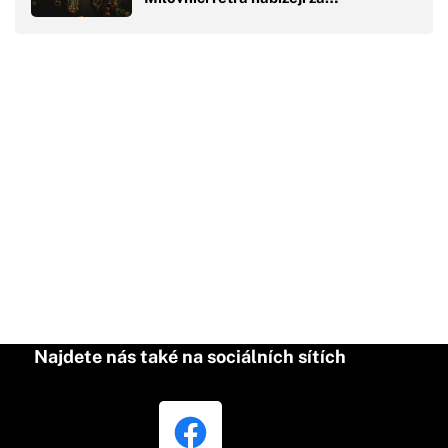
Najdete nás také na sociálních sítích