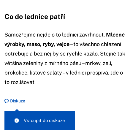
Co do lednice patří
Samozřejmě nejde o to lednici zavrhnout.
Mléčné
výrobky, maso, ryby, vejce
– to všechno chlazení
potřebuje a bez něj by se rychle kazilo. Stejně tak
většina zeleniny z mírného pásu – mrkev, zelí,
brokolice, listové saláty – v lednici prospívá. Jde o
to rozlišovat.
Diskuze
Vstoupit do diskuze