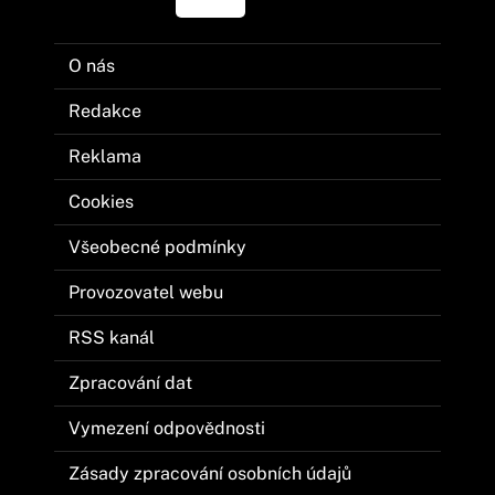
O nás
Redakce
Reklama
Cookies
Všeobecné podmínky
Provozovatel webu
RSS kanál
Zpracování dat
Vymezení odpovědnosti
Zásady zpracování osobních údajů