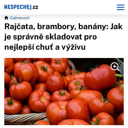
Zajímavosti
Rajčata, brambory, banány: Jak
je správně skladovat pro
nejlepší chuť a výživu