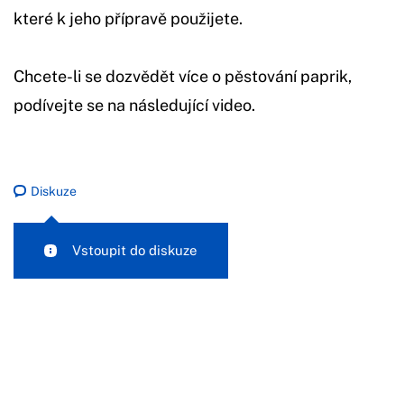
které k jeho přípravě použijete.
Chcete-li se dozvědět více o pěstování paprik,
podívejte se na následující video.
Diskuze
Vstoupit do diskuze