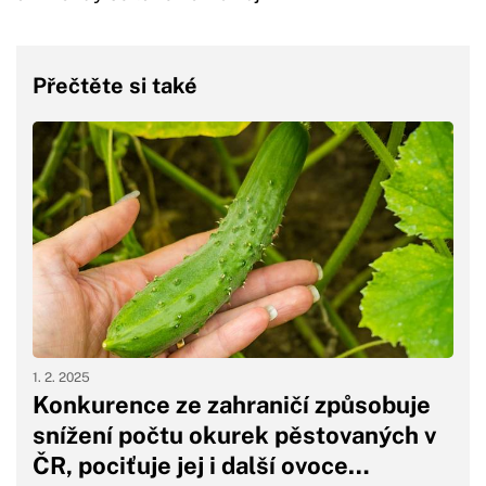
Přečtěte si také
1. 2. 2025
Konkurence ze zahraničí způsobuje
snížení počtu okurek pěstovaných v
ČR, pociťuje jej i další ovoce…