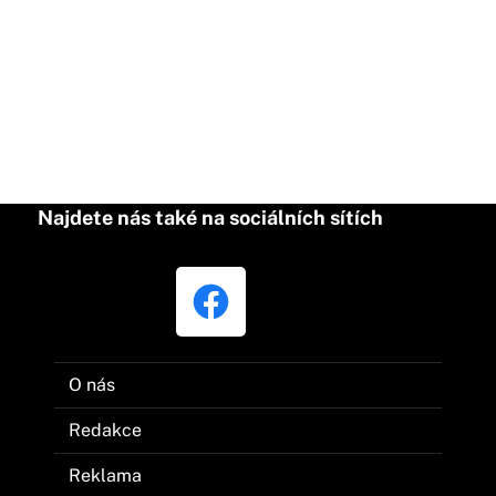
Najdete nás také na sociálních sítích
O nás
Redakce
Reklama