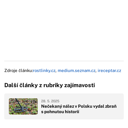
Zdroje článku:
rostlinky.cz
,
medium.seznam.cz
,
ireceptar.cz
Další články z rubriky zajímavosti
28. 5. 2025
Nečekaný nález v Polsku vydal zbraň
s pohnutou historií