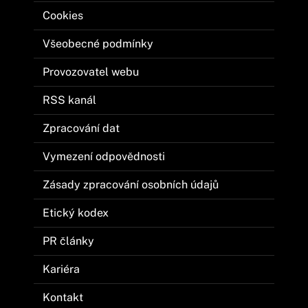
Cookies
Všeobecné podmínky
Provozovatel webu
RSS kanál
Zpracování dat
Vymezení odpovědnosti
Zásady zpracování osobních údajů
Etický kodex
PR články
Kariéra
Kontakt