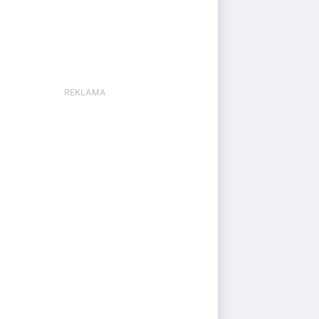
REKLAMA