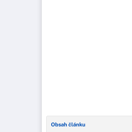
Obsah článku