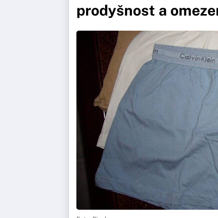
prodyšnost a omezen