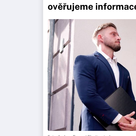
ověřujeme informace