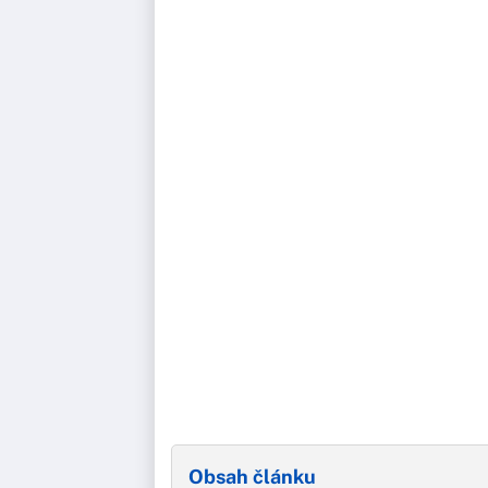
Obsah článku