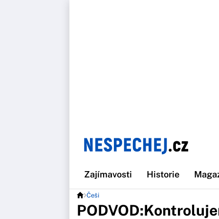
Zajímavosti
Historie
Maga
Češi
PODVOD:Kontroluje