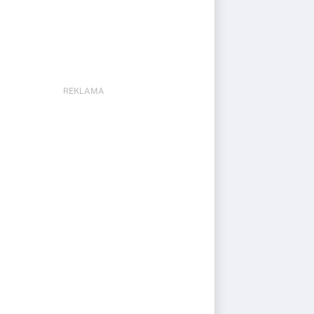
REKLAMA