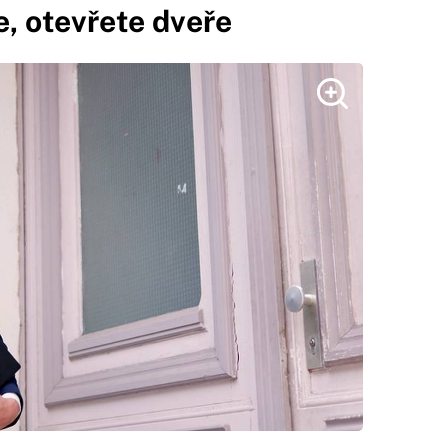
, otevřete dveře