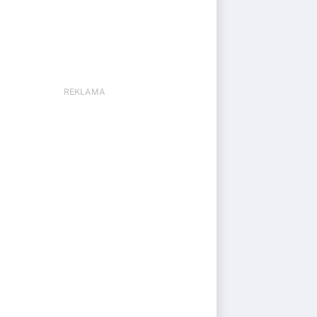
REKLAMA