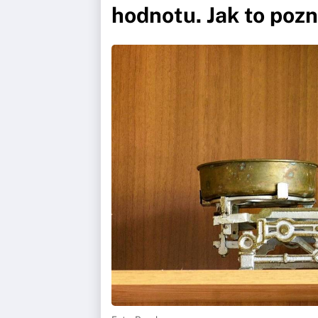
hodnotu. Jak to poz