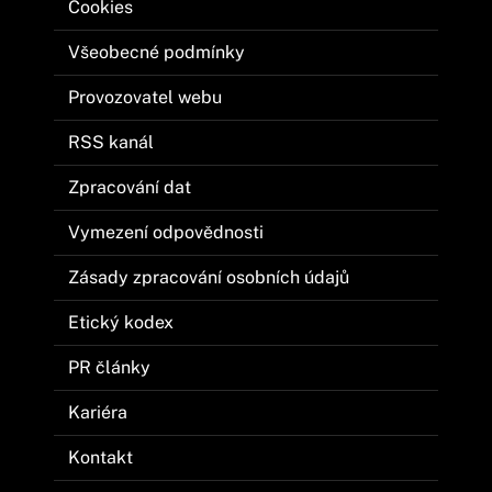
Cookies
Všeobecné podmínky
Provozovatel webu
RSS kanál
Zpracování dat
Vymezení odpovědnosti
Zásady zpracování osobních údajů
Etický kodex
PR články
Kariéra
Kontakt