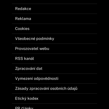
Redakce
Reklama
Cookies
Všeobecné podmínky
Provozovatel webu
RSS kanál
Zpracování dat
Vymezení odpovědnosti
Zásady zpracování osobních údajů
Etický kodex
PR články