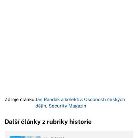
Zdroje článku:
Jan Randák a kolektiv: Osobnosti českých
dějin
,
Security Magazin
Další články z rubriky historie