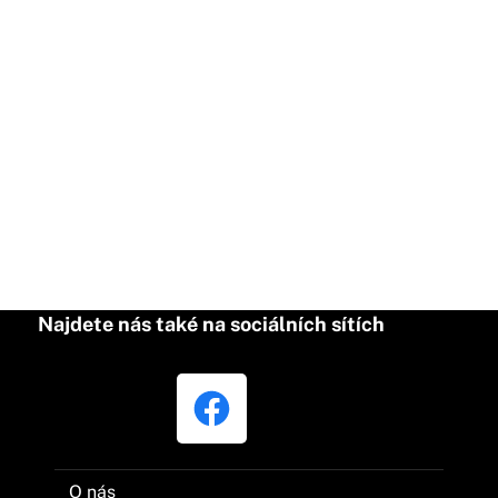
Najdete nás také na sociálních sítích
O nás