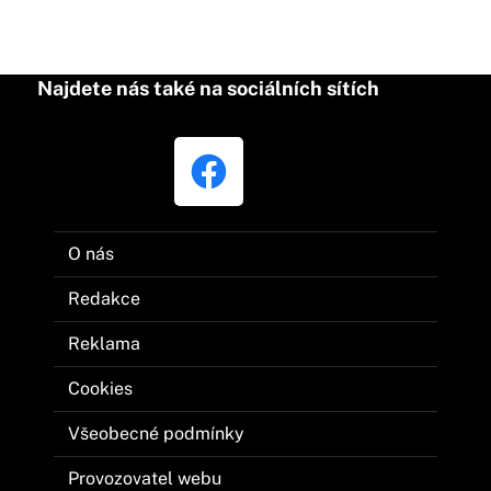
Najdete nás také na sociálních sítích
O nás
Redakce
Reklama
Cookies
Všeobecné podmínky
Provozovatel webu