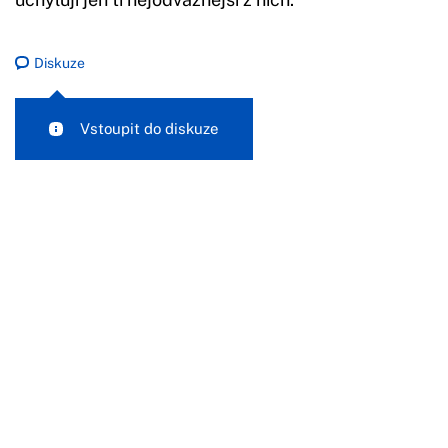
Diskuze
Vstoupit do diskuze