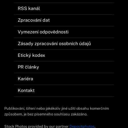
RSS kanál
Zpracování dat
Vymezení odpovědnosti
Zásady zpracování osobních údajů
Etický kodex
PR články
Kariéra
Kontakt
Publikování, šíření nebo jakékoliv jiné užití obsahu komerčním
způsobem, je bez písemného souhlasu zakázáno.
Stock Photos provided by our partner
Depositphotos
.