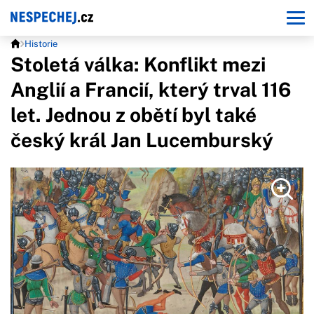
Historie
Stoletá válka: Konflikt mezi
Anglií a Francií, který trval 116
let. Jednou z obětí byl také
český král Jan Lucemburský