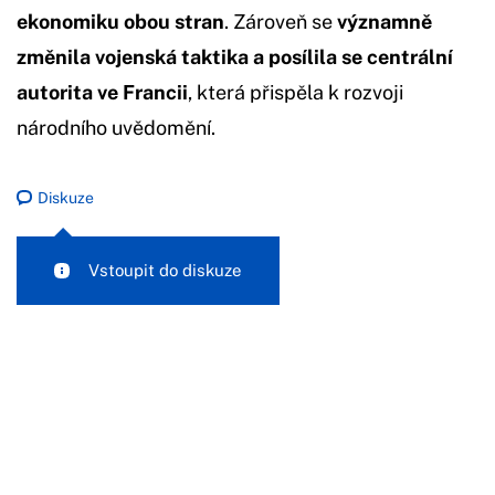
ekonomiku obou stran
. Zároveň se
významně
změnila vojenská taktika a posílila se centrální
autorita ve Francii
, která přispěla k rozvoji
národního uvědomění.
Diskuze
Vstoupit do diskuze