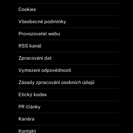
Cookies
Všeobecné podmínky
Provozovatel webu
RSS kanál
Zpracování dat
Vymezení odpovědnosti
Zásady zpracování osobních údajů
Etický kodex
PR články
Kariéra
Kontakt