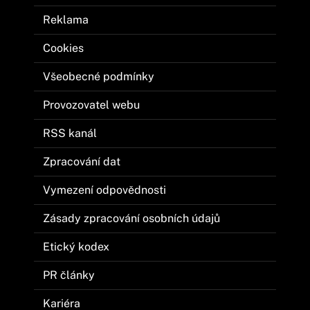
Reklama
Cookies
Všeobecné podmínky
Provozovatel webu
RSS kanál
Zpracování dat
Vymezení odpovědnosti
Zásady zpracování osobních údajů
Etický kodex
PR články
Kariéra