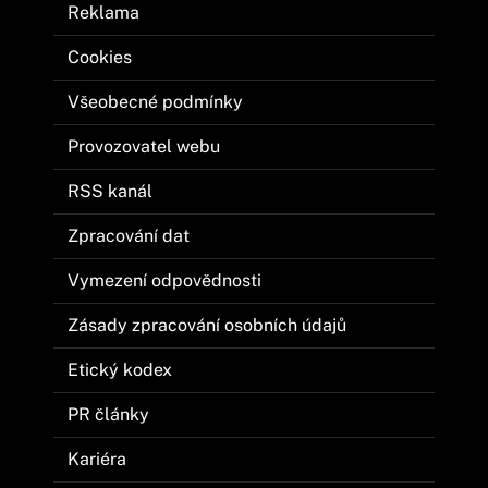
Reklama
Cookies
Všeobecné podmínky
Provozovatel webu
RSS kanál
Zpracování dat
Vymezení odpovědnosti
Zásady zpracování osobních údajů
Etický kodex
PR články
Kariéra