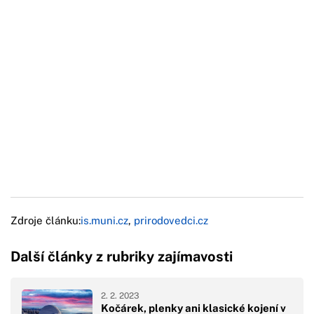
Zdroje článku:
is.muni.cz
,
prirodovedci.cz
Další články z rubriky zajímavosti
2. 2. 2023
Kočárek, plenky ani klasické kojení v