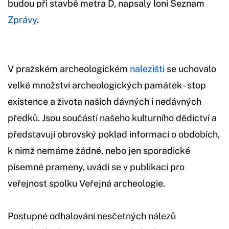
budou při stavbě metra D, napsaly loni Seznam
Zprávy
.
V pražském archeologickém
nalezišti
se uchovalo
velké množství archeologických památek - stop
existence a života našich dávných i nedávných
předků. Jsou součástí našeho kulturního dědictví a
představují obrovský poklad informací o obdobích,
k nimž nemáme žádné, nebo jen sporadické
písemné prameny, uvádí se v publikaci pro
veřejnost spolku Veřejná archeologie.
Postupné odhalování nesčetných nálezů