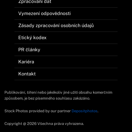
Zpracování dat
Vymezení odpovědnosti
Zásady zpracování osobních údajů
Etický kodex
PR články
Kariéra
Kontakt
Publikování, šíření nebo jakékoliv jiné užití obsahu komerčním
způsobem, je bez písemného souhlasu zakázáno.
Stock Photos provided by our partner
Depositphotos
.
Copyright @ 2026 Všechna práva vyhrazena.