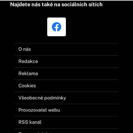
Najdete nás také na sociálních sítích
O nás
Redakce
Reklama
Cookies
Všeobecné podmínky
Provozovatel webu
RSS kanál