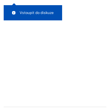
Vstoupit do diskuze