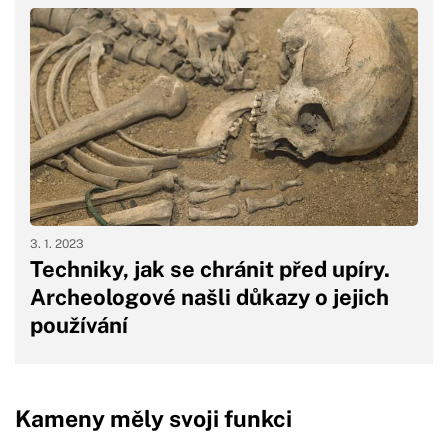
3. 1. 2023
Techniky, jak se chránit před upíry.
Archeologové našli důkazy o jejich
používání
Kameny měly svoji funkci