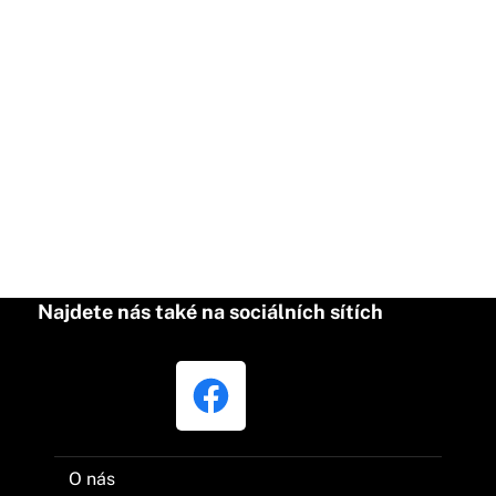
Najdete nás také na sociálních sítích
O nás