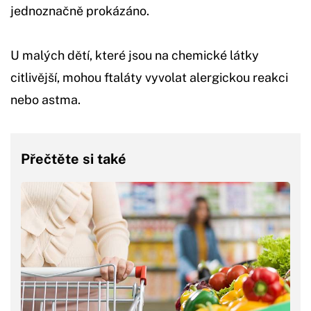
jednoznačně prokázáno.
U malých dětí, které jsou na chemické látky
citlivější, mohou ftaláty vyvolat alergickou reakci
nebo astma.
Přečtěte si také