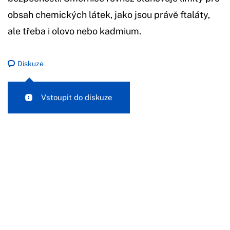
obsah chemických látek, jako jsou právě ftaláty,
ale třeba i olovo nebo kadmium.
Diskuze
Vstoupit do diskuze