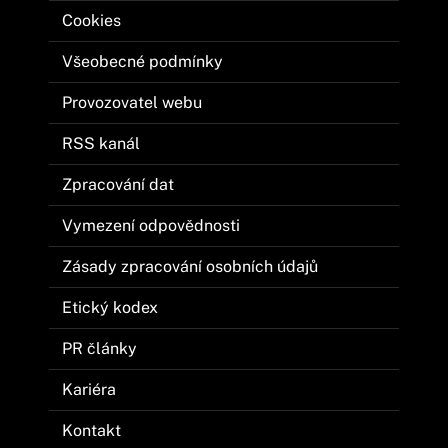
Cookies
Všeobecné podmínky
Provozovatel webu
RSS kanál
Zpracování dat
Vymezení odpovědnosti
Zásady zpracování osobních údajů
Etický kodex
PR články
Kariéra
Kontakt