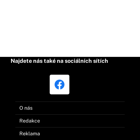
Najdete nás také na sociálních sítích
O nás
Redakce
Reklama