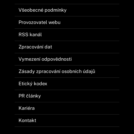
Všeobecné podmínky
Provozovatel webu
RSS kanál
Zpracování dat
Vymezení odpovědnosti
Zásady zpracování osobních údajů
Etický kodex
PR články
Kariéra
Kontakt