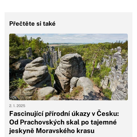
Přečtěte si také
2. 1. 2025
Fascinující přírodní úkazy v Česku:
Od Prachovských skal po tajemné
jeskyně Moravského krasu