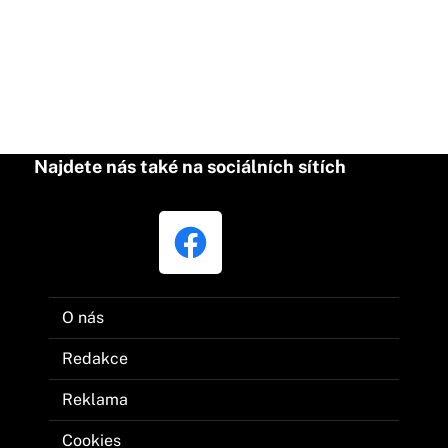
Najdete nás také na sociálních sítích
O nás
Redakce
Reklama
Cookies