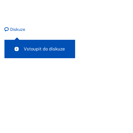
Diskuze
Vstoupit do diskuze