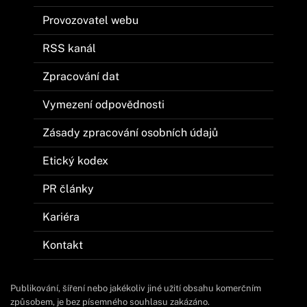
Provozovatel webu
RSS kanál
Zpracování dat
Vymezení odpovědnosti
Zásady zpracování osobních údajů
Etický kodex
PR články
Kariéra
Kontakt
Publikování, šíření nebo jakékoliv jiné užití obsahu komerčním
způsobem, je bez písemného souhlasu zakázáno.