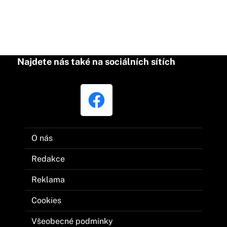
Najdete nás také na sociálních sítích
O nás
Redakce
Reklama
Cookies
Všeobecné podmínky