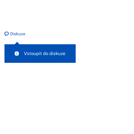
Diskuze
Vstoupit do diskuze