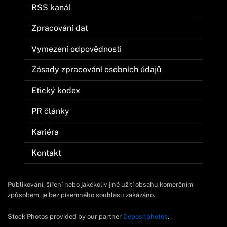
RSS kanál
Zpracování dat
Vymezení odpovědnosti
Zásady zpracování osobních údajů
Etický kodex
PR články
Kariéra
Kontakt
Publikování, šíření nebo jakékoliv jiné užití obsahu komerčním
způsobem, je bez písemného souhlasu zakázáno.
Stock Photos provided by our partner
Depositphotos
.