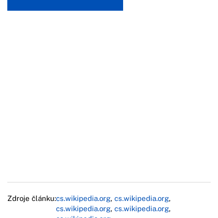
Zdroje článku:
cs.wikipedia.org
,
cs.wikipedia.org
,
cs.wikipedia.org
,
cs.wikipedia.org
,