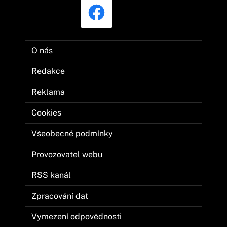
O nás
Redakce
Reklama
Cookies
Všeobecné podmínky
Provozovatel webu
RSS kanál
Zpracování dat
Vymezení odpovědnosti