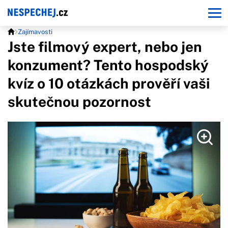
Zajímavosti
Jste filmový expert, nebo jen
konzument? Tento hospodský
kvíz o 10 otázkách prověří vaši
skutečnou pozornost