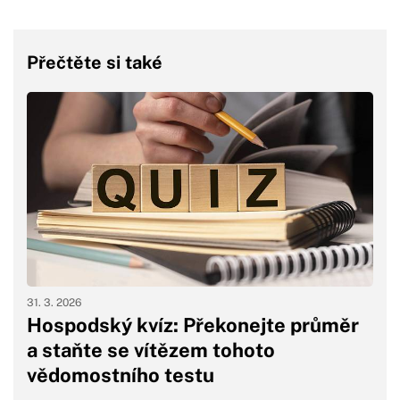
Přečtěte si také
31. 3. 2026
Hospodský kvíz: Překonejte průměr
a staňte se vítězem tohoto
vědomostního testu