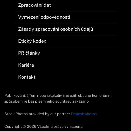
Zpracování dat
Vymezení odpovědnosti
Zásady zpracování osobních údajů
Etický kodex
PR články
Kariéra
Kontakt
Publikování, šíření nebo jakékoliv jiné užití obsahu komerčním
způsobem, je bez písemného souhlasu zakázáno.
Stock Photos provided by our partner
Depositphotos
.
Copyright @ 2026 Všechna práva vyhrazena.