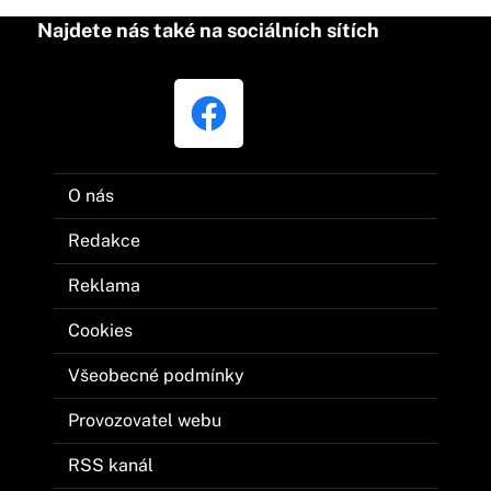
Najdete nás také na sociálních sítích
O nás
Redakce
Reklama
Cookies
Všeobecné podmínky
Provozovatel webu
RSS kanál