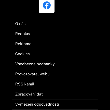
O nás
Redakce
Reklama
Cookies
Všeobecné podmínky
Provozovatel webu
RSS kanál
Zpracování dat
Vymezení odpovědnosti