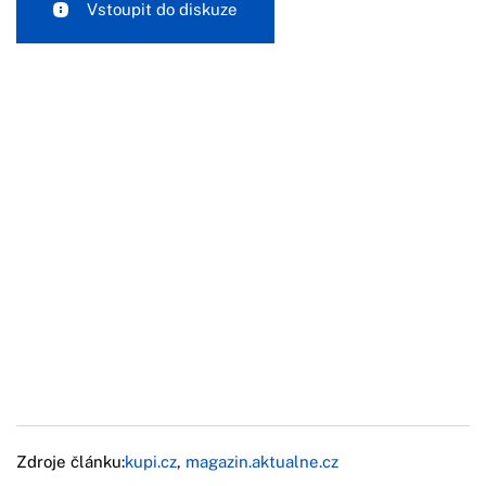
Vstoupit do diskuze
Zdroje článku:
kupi.cz
,
magazin.aktualne.cz