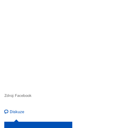
Zdroj: Facebook
Diskuze