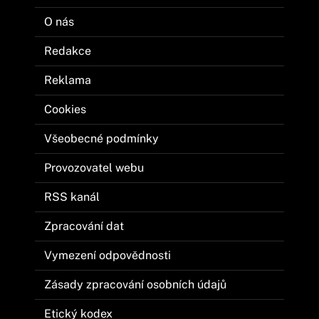
O nás
Redakce
Reklama
Cookies
Všeobecné podmínky
Provozovatel webu
RSS kanál
Zpracování dat
Vymezení odpovědnosti
Zásady zpracování osobních údajů
Etický kodex