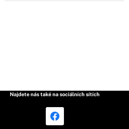
Najdete nás také na sociálních sítích