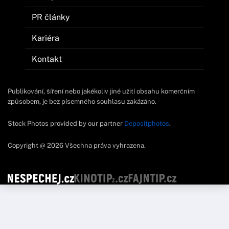
PR články
Kariéra
Kontakt
Publikování, šíření nebo jakékoliv jiné užití obsahu komerčním
způsobem, je bez písemného souhlasu zakázáno.
Stock Photos provided by our partner
Depositphotos
.
Copyright @ 2026 Všechna práva vyhrazena.