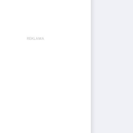
REKLAMA