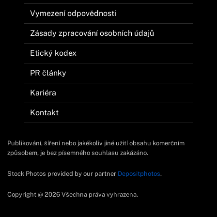
Vymezení odpovědnosti
Zásady zpracování osobních údajů
Etický kodex
PR články
Kariéra
Kontakt
Publikování, šíření nebo jakékoliv jiné užití obsahu komerčním
způsobem, je bez písemného souhlasu zakázáno.
Stock Photos provided by our partner
Depositphotos
.
Copyright @ 2026 Všechna práva vyhrazena.