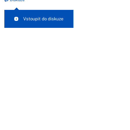
Vstoupit do diskuze