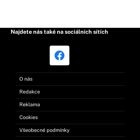
Najdete nás také na sociálních sítích
O nás
Redakce
Reklama
Cookies
Všeobecné podmínky