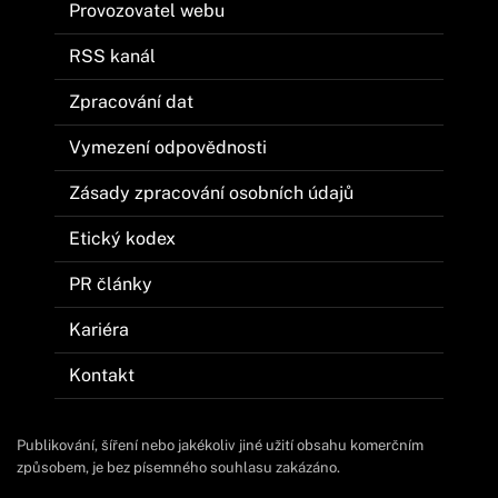
Provozovatel webu
RSS kanál
Zpracování dat
Vymezení odpovědnosti
Zásady zpracování osobních údajů
Etický kodex
PR články
Kariéra
Kontakt
Publikování, šíření nebo jakékoliv jiné užití obsahu komerčním
způsobem, je bez písemného souhlasu zakázáno.