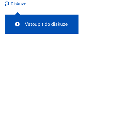
Diskuze
Vstoupit do diskuze