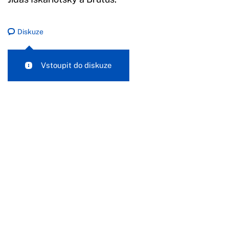
Diskuze
Vstoupit do diskuze