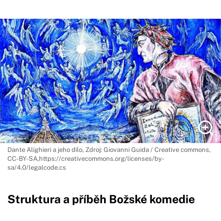
Dante Alighieri a jeho dílo,
Zdroj: Giovanni Guida / Creative commons,
CC-BY-SA,https://creativecommons.org/licenses/by-
sa/4.0/legalcode.cs
Struktura a příběh Božské komedie