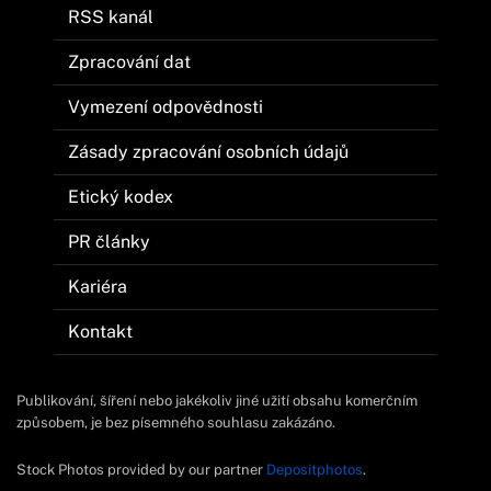
RSS kanál
Zpracování dat
Vymezení odpovědnosti
Zásady zpracování osobních údajů
Etický kodex
PR články
Kariéra
Kontakt
Publikování, šíření nebo jakékoliv jiné užití obsahu komerčním
způsobem, je bez písemného souhlasu zakázáno.
Stock Photos provided by our partner
Depositphotos
.