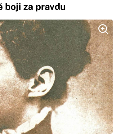
 boji za pravdu