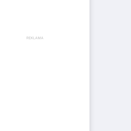
REKLAMA