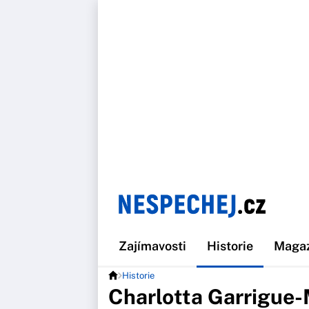
Zajímavosti
Historie
Maga
Historie
Charlotta Garrigue-