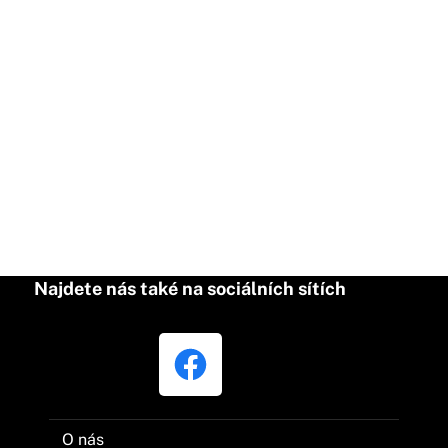
Najdete nás také na sociálních sítích
O nás