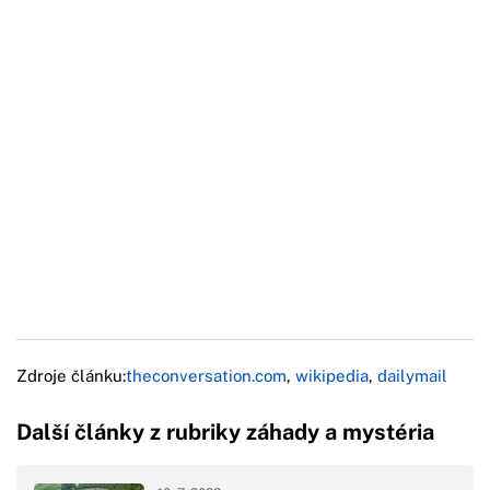
Zdroje článku:
theconversation.com
,
wikipedia
,
dailymail
Další články z rubriky záhady a mystéria