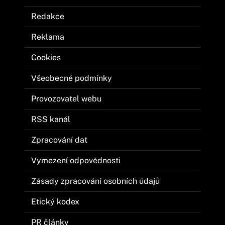
Redakce
Reklama
Cookies
Všeobecné podmínky
Provozovatel webu
RSS kanál
Zpracování dat
Vymezení odpovědnosti
Zásady zpracování osobních údajů
Etický kodex
PR články